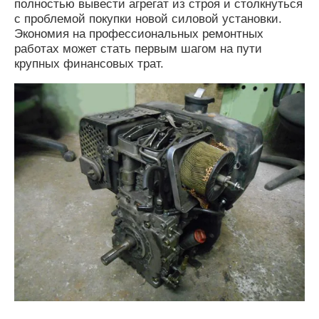
полностью вывести агрегат из строя и столкнуться
с проблемой покупки новой силовой установки.
Экономия на профессиональных ремонтных
работах может стать первым шагом на пути
крупных финансовых трат.