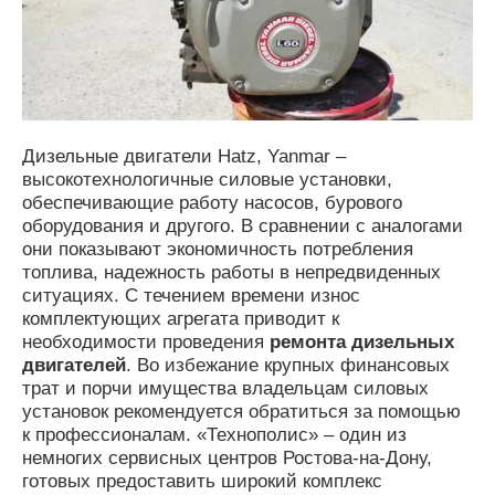
Дизельные двигатели Hatz, Yanmar –
высокотехнологичные силовые установки,
обеспечивающие работу насосов, бурового
оборудования и другого. В сравнении с аналогами
они показывают экономичность потребления
топлива, надежность работы в непредвиденных
ситуациях. С течением времени износ
комплектующих агрегата приводит к
необходимости проведения
ремонта дизельных
двигателей
. Во избежание крупных финансовых
трат и порчи имущества владельцам силовых
установок рекомендуется обратиться за помощью
к профессионалам. «Технополис» – один из
немногих сервисных центров Ростова-на-Дону,
готовых предоставить широкий комплекс