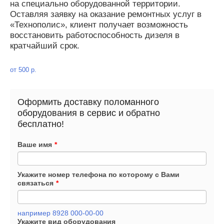
на специально оборудованной территории.
Оставляя заявку на оказание ремонтных услуг в
«Технополис», клиент получает возможность
восстановить работоспособность дизеля в
кратчайший срок.
от 500 р.
Оформить доставку поломанного
оборудования в сервис и обратно
бесплатно!
Ваше имя
*
Укажите номер телефона по которому с Вами
связаться
*
например 8928 000-00-00
Укажите вид оборудования