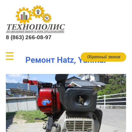
8 (863) 266-08-97
Обратный звонок
Ремонт Hatz, Yanmar