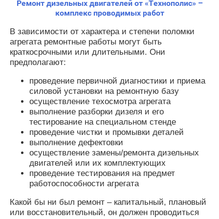
Ремонт дизельных двигателей от «Технополис» –
комплекс проводимых работ
В зависимости от характера и степени поломки
агрегата ремонтные работы могут быть
краткосрочными или длительными. Они
предполагают:
проведение первичной диагностики и приема
силовой установки на ремонтную базу
осуществление техосмотра агрегата
выполнение разборки дизеля и его
тестирование на специальном стенде
проведение чистки и промывки деталей
выполнение дефектовки
осуществление замены/ремонта дизельных
двигателей или их комплектующих
проведение тестирования на предмет
работоспособности агрегата
Какой бы ни был ремонт – капитальный, плановый
или восстановительный, он должен проводиться