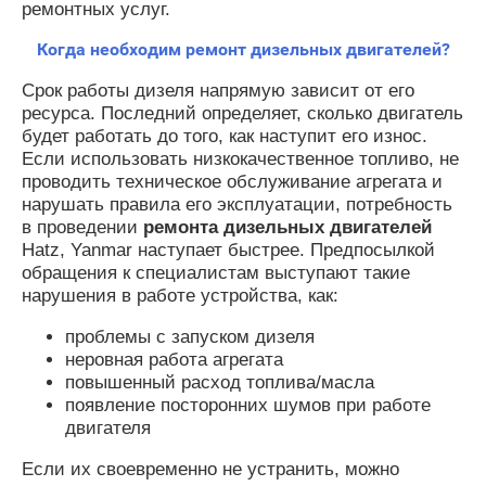
ремонтных услуг.
Когда необходим ремонт дизельных двигателей?
Срок работы дизеля напрямую зависит от его
ресурса. Последний определяет, сколько двигатель
будет работать до того, как наступит его износ.
Если использовать низкокачественное топливо, не
проводить техническое обслуживание агрегата и
нарушать правила его эксплуатации, потребность
в проведении
ремонта дизельных двигателей
Hatz, Yanmar наступает быстрее. Предпосылкой
обращения к специалистам выступают такие
нарушения в работе устройства, как:
проблемы с запуском дизеля
неровная работа агрегата
повышенный расход топлива/масла
появление посторонних шумов при работе
двигателя
Если их своевременно не устранить, можно