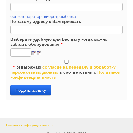
бензогенератор, вибротрамбовка
По какому адресу к Вам приехать
Выберите удобную для Вас дату когда можно
забрать оборудование
*
*
Я выражаю
согласие на передачу и обработку
персональных данных
в соответствии с
Политикой
конфиденциальности
Подать заявку
Политика конфиденциальности